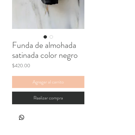
Funda de almohada
satinada color negro
Precio
$420.00
Agregar al carrito
Realizar compra