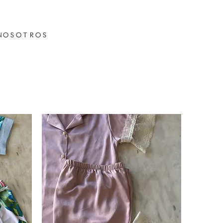
NOSOTROS