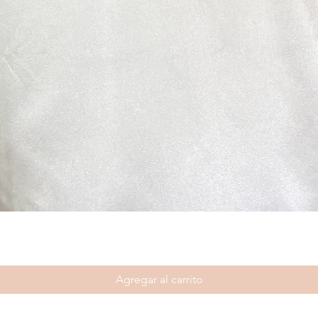
Agregar al carrito